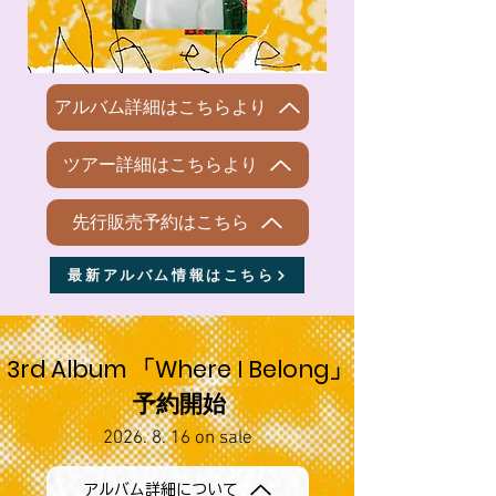
アルバム詳細はこちらより
ツアー詳細はこちらより
先行販売予約はこちら
最新アルバム情報はこちら
3rd Album 「Where I Belong」
予約開始
2026. 8. 16
on sale
アルバム詳細について